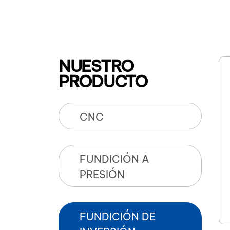
NUESTRO
PRODUCTO
CNC
FUNDICIÓN A
PRESIÓN
FUNDICIÓN DE