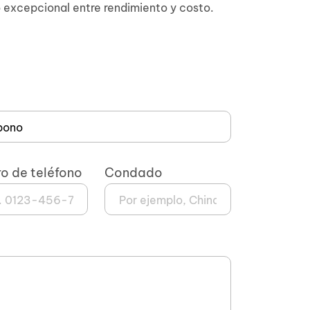
o excepcional entre rendimiento y costo.
o de teléfono
Condado