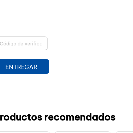
ENTREGAR
roductos recomendados