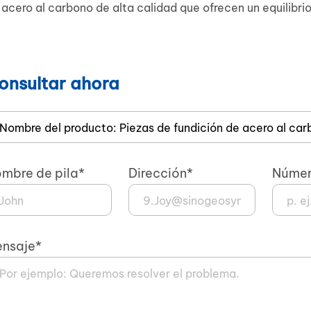
 acero al carbono de alta calidad que ofrecen un equilibri
onsultar ahora
mbre de pila*
Dirección*
Númer
nsaje*