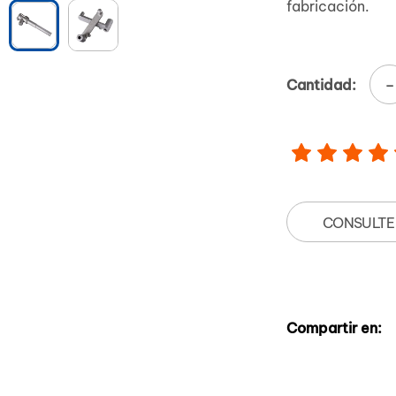
fabricación.
-
Cantidad:
CONSULTE
Compartir en: