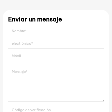
Enviar un mensaje