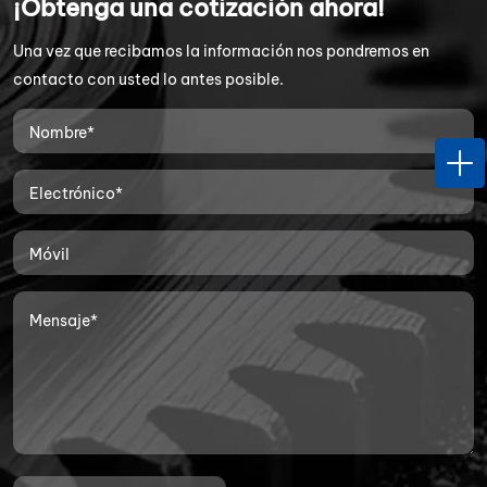
¡Obtenga una cotización ahora!
Una vez que recibamos la información nos pondremos en
contacto con usted lo antes posible.