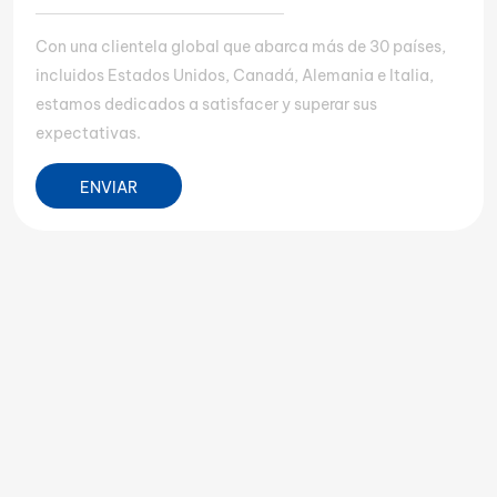
Con una clientela global que abarca más de 30 países,
incluidos Estados Unidos, Canadá, Alemania e Italia,
estamos dedicados a satisfacer y superar sus
expectativas.
ENVIAR