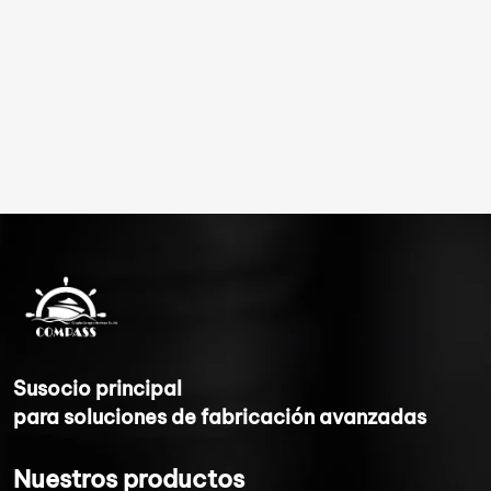
Su
socio principal
para soluciones de fabricación avanzadas
Nuestros productos