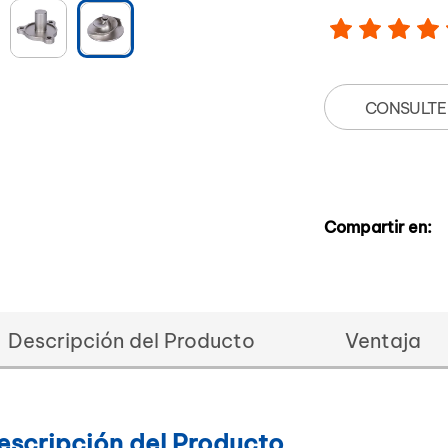
CONSULTE
Compartir en:
Descripción del Producto
Ventaja
escripción del Producto