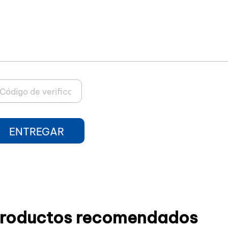
ENTREGAR
roductos recomendados