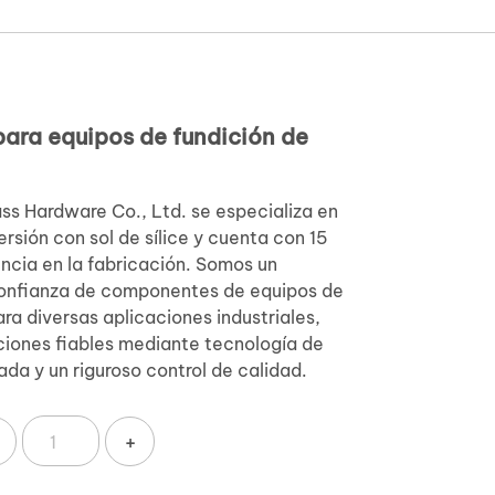
ara equipos de fundición de
s Hardware Co., Ltd. se especializa en
ersión con sol de sílice y cuenta con 15
ncia en la fabricación. Somos un
confianza de componentes de equipos de
ara diversas aplicaciones industriales,
ciones fiables mediante tecnología de
da y un riguroso control de calidad.
+