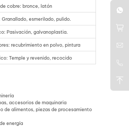
de cobre: bronce, latón
Granallado, esmerilado, pulido.
o: Pasivación, galvanoplastia.
res: recubrimiento en polvo, pintura
co: Temple y revenido, recocido
minería
as, accesorios de maquinaria
 de alimentos, piezas de procesamiento
de energía