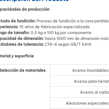
pacidades de producción
todo de fundición:
Proceso de fundición a la cera perdida 
periencia:
15 años de fabricación especializada
ngo de tamaño:
0,5 kg a 100 kg por componente
pacidad de dimensión:
hasta 1000 mm de dimensión máx
tándares de tolerancia:
CT4-6 según GB/T 6414
terial y superficie
Selección de materiales
Aceros inoxidables
Aceros para herra
Aceros al carb
Aleaciones especiales: