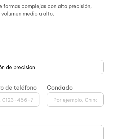
de formas complejas con alta precisión,
e volumen medio a alto.
o de teléfono
Condado