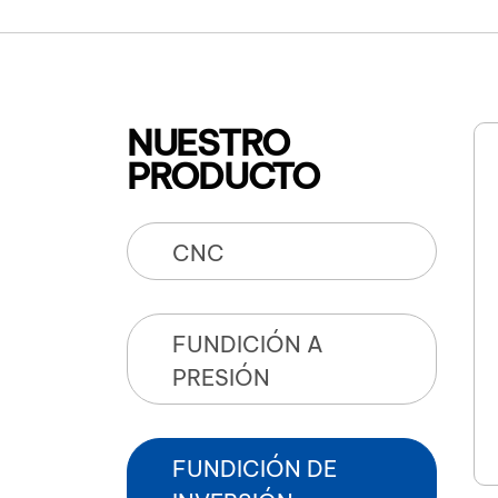
NUESTRO
PRODUCTO
CNC
FUNDICIÓN A
PRESIÓN
FUNDICIÓN DE