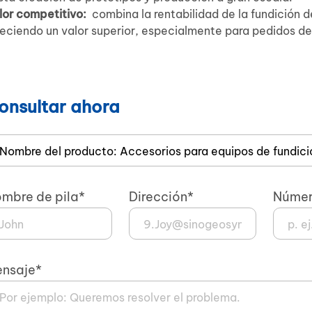
lor competitivo:
combina la rentabilidad de la fundición 
reciendo un valor superior, especialmente para pedidos d
onsultar ahora
mbre de pila*
Dirección*
Númer
nsaje*