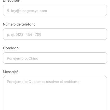
Dirección*
Número de teléfono
Condado
Mensaje*