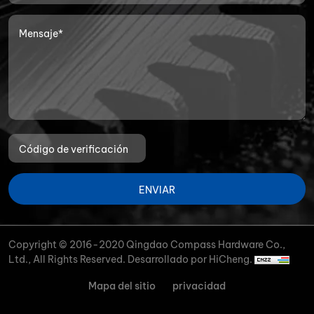
ENVIAR
Copyright © 2016-2020 Qingdao Compass Hardware Co.,
Ltd., All Rights Reserved.
Desarrollado por HiCheng.
Mapa del sitio
privacidad