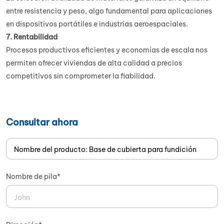
entre resistencia y peso, algo fundamental para aplicaciones
en dispositivos portátiles e industrias aeroespaciales.
7. Rentabilidad
Procesos productivos eficientes y economías de escala nos
permiten ofrecer viviendas de alta calidad a precios
competitivos sin comprometer la fiabilidad.
Consultar ahora
Nombre de pila*