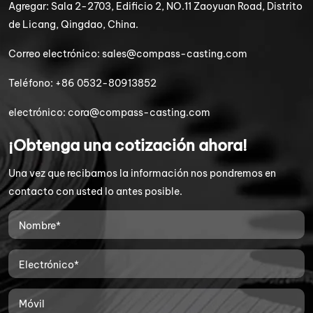
Agregar:
Sala 2-2703, Edificio 2, NO.11 Zaoyuan Road, Distrito
de Licang, Qingdao, China.
Correo electrónico:
sales@compass-casting.com
Teléfono:
+86 0532-80913852
electrónico:
cora@compass-casting.com
¡Obtenga una cotización ahora!
Una vez que recibamos la información nos pondremos en
contacto con usted lo antes posible.