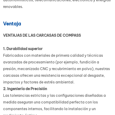
renovables.
Ventaja
VENTAJAS DE LAS CARCASAS DE COMPASS
1. Durabilidad superior
Fabricados con materiales de primera calidad y técnicas
avanzadas de procesamiento (por ejemplo, fundición a
presión, mecanizado CNC y recubrimiento en polvo), nuestras
carcasas ofrecen una resistencia excepcional al desgaste,
impactos y factores de estrés ambiental.
2. Ingeniería de Precisión
Las tolerancias estrictas y las configuraciones diseñadas a
medida aseguran una compatibilidad perfecta con los
componentes internos, facilitando la instalación y un