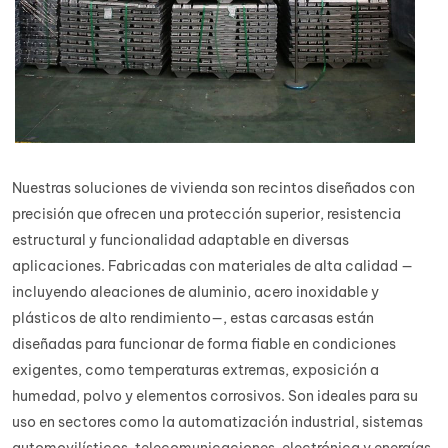
Nuestras soluciones de vivienda son recintos diseñados con
precisión que ofrecen una protección superior, resistencia
estructural y funcionalidad adaptable en diversas
aplicaciones. Fabricadas con materiales de alta calidad —
incluyendo aleaciones de aluminio, acero inoxidable y
plásticos de alto rendimiento—, estas carcasas están
diseñadas para funcionar de forma fiable en condiciones
exigentes, como temperaturas extremas, exposición a
humedad, polvo y elementos corrosivos. Son ideales para su
uso en sectores como la automatización industrial, sistemas
automovilísticos, telecomunicaciones, electrónica y energías