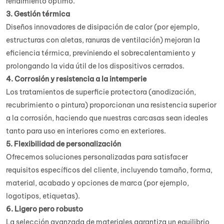
rendimiento óptimo.
3. Gestión térmica
Diseños innovadores de disipación de calor (por ejemplo,
estructuras con aletas, ranuras de ventilación) mejoran la
eficiencia térmica, previniendo el sobrecalentamiento y
prolongando la vida útil de los dispositivos cerrados.
4. Corrosión y resistencia a la intemperie
Los tratamientos de superficie protectora (anodización,
recubrimiento o pintura) proporcionan una resistencia superior
a la corrosión, haciendo que nuestras carcasas sean ideales
tanto para uso en interiores como en exteriores.
5. Flexibilidad de personalización
Ofrecemos soluciones personalizadas para satisfacer
requisitos específicos del cliente, incluyendo tamaño, forma,
material, acabado y opciones de marca (por ejemplo,
logotipos, etiquetas).
6. Ligero pero robusto
La selección avanzada de materiales garantiza un equilibrio