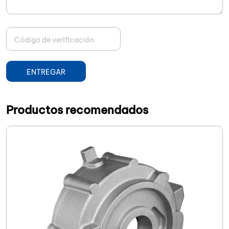
ENTREGAR
Productos recomendados