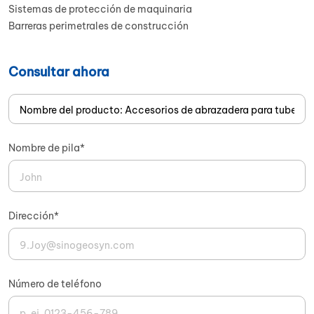
Sistemas de protección de maquinaria
Barreras perimetrales de construcción
Consultar ahora
Nombre de pila*
Dirección*
Número de teléfono