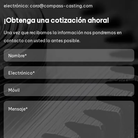
electrónico:
cora@compass-casting.com
¡Obtenga una cotización ahora!
Una vez que recibamos la información nos pondremos en
contacto con usted lo antes posible.