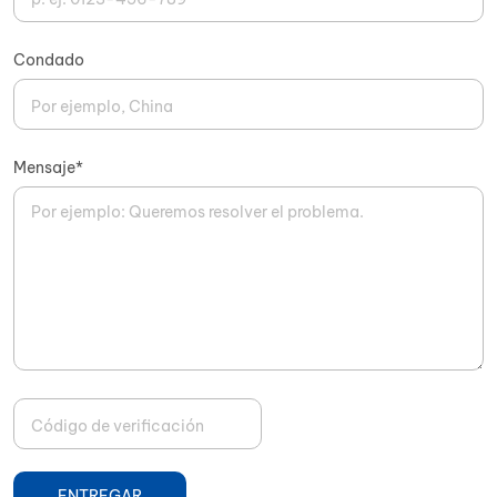
Condado
Mensaje*
ENTREGAR