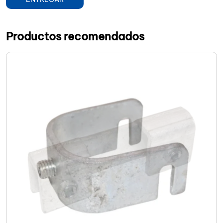
Productos recomendados