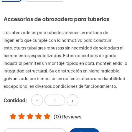
Accesorios de abrazadera para tuberías
Las abrazaderas para tuberías ofrecen un método de
ingeniería que cumple con la normativa para construir
estructuras tubulares robustas sin necesidad de soldadura ni
herramientas especializadas. Estos conectores de grado
industrial permiten un montaje rápido en obra, manteniendo la
integridad estructural. Su construcción en hierro maleable
galvanizado por inmersión en caliente ofrece una durabilidad
excepcional en diversas condiciones de funcionamiento.
-
+
Cantidad:
(
0
) Reviews